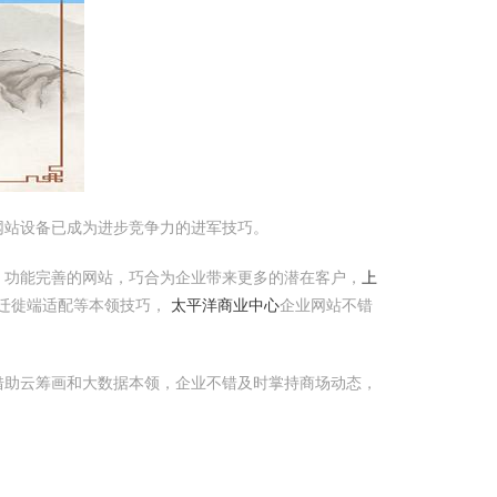
网站设备已成为进步竞争力的进军技巧。
、功能完善的网站，巧合为企业带来更多的潜在客户，
上
、迁徙端适配等本领技巧，
太平洋商业中心
企业网站不错
借助云筹画和大数据本领，企业不错及时掌持商场动态，