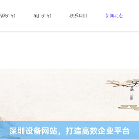
品牌介绍
项目介绍
联系我们
新闻动态