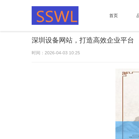
首页
深圳设备网站，打造高效企业平台
时间：2026-04-03 10:25