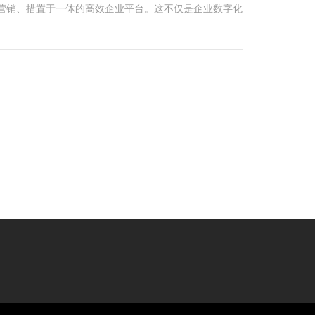
、营销、措置于一体的高效企业平台。这不仅是企业数字化