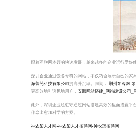
跟着互联网本领的快速发展，越来越多的企业运行爱好
深圳企业通过设备专科的网站，不仅巧合展示自己的家
海菁芜科技有限公司
提高升沉率。同期，
荆州泵阀网-泵
更高效地引诱见地用户，
安顺网站搭建_网站建设公司_网
此外，深圳企业还驻守通过网站搭建高效的里面措置平
作念出愈加科学的方案。
神农架人才网-神农架人才招聘网-神农架招聘网