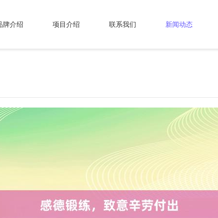
品牌介绍
项目介绍
联系我们
新闻动态