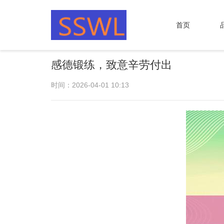
首页
感德锻练，致意辛劳付出
时间：2026-04-01 10:13